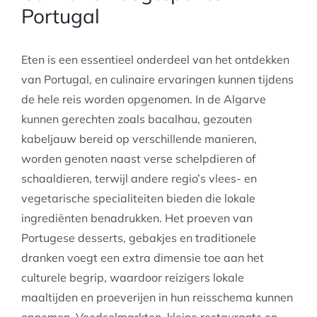
Portugal
Eten is een essentieel onderdeel van het ontdekken
van Portugal, en culinaire ervaringen kunnen tijdens
de hele reis worden opgenomen. In de Algarve
kunnen gerechten zoals bacalhau, gezouten
kabeljauw bereid op verschillende manieren,
worden genoten naast verse schelpdieren of
schaaldieren, terwijl andere regio’s vlees- en
vegetarische specialiteiten bieden die lokale
ingrediënten benadrukken. Het proeven van
Portugese desserts, gebakjes en traditionele
dranken voegt een extra dimensie toe aan het
culturele begrip, waardoor reizigers lokale
maaltijden en proeverijen in hun reisschema kunnen
opnemen. Voedselmarkten, kleine restaurants en