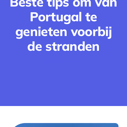
Beste tips om van
Portugal te
genieten voorbij
de stranden
February 20, 2026