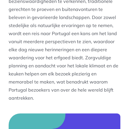
bezienswaardigheden te verkennen, traditionele
gerechten te proeven en buitenavonturen te
beleven in gevarieerde landschappen. Door zowel
stedelijke als natuurlijke ervaringen op te nemen,
wordt een reis naar Portugal een kans om het land
vanuit meerdere perspectieven te zien, waardoor
elke dag nieuwe herinneringen en een diepere
waardering voor het erfgoed biedt. Zorgvuldige
planning en aandacht voor het lokale klimaat en de
keuken helpen om elk bezoek plezierig en
memorabel te maken, wat benadrukt waarom
Portugal bezoekers van over de hele wereld blijft
aantrekken.