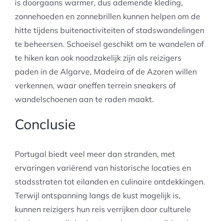
is doorgaans warmer, dus ademende kleding,
zonnehoeden en zonnebrillen kunnen helpen om de
hitte tijdens buitenactiviteiten of stadswandelingen
te beheersen. Schoeisel geschikt om te wandelen of
te hiken kan ook noodzakelijk zijn als reizigers
paden in de Algarve, Madeira of de Azoren willen
verkennen, waar oneffen terrein sneakers of
wandelschoenen aan te raden maakt.
Conclusie
Portugal biedt veel meer dan stranden, met
ervaringen variërend van historische locaties en
stadsstraten tot eilanden en culinaire ontdekkingen.
Terwijl ontspanning langs de kust mogelijk is,
kunnen reizigers hun reis verrijken door culturele