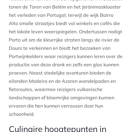
tonen de Toren van Belém en het Jerónimosklooster
het verleden van Portugal, terwijl de wijk Bairro
Alto smalle straatjes biedt vol winkels en cafés die
het lokale leven weerspiegelen. Ondertussen nodigt
Porto uit om de kleurrijke straten langs de rivier de
Douro te verkennen en biedt het bezoeken van
Portwijnkelders waar reizigers kunnen leren over de
productie van deze drank en zelfs een glas kunnen
proeven. Naast stedelijke avonturen bieden de
eilanden Madeira en de Azoren wandelpaden en
fietsroutes, waarmee reizigers vulkanische
landschappen of bloemrijke omgevingen kunnen
ervaren die hen kunnen verrassen door hun
schoonheid.
Culinaire hoogtepunten in