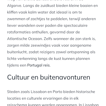
Algarve. Langs de zuidkust bieden kleine baaien en
kliffen vaak kalm water dat ideaal is om te
zwemmen of zachtjes te peddelen, terwijl anderen
liever wandelen over paden die spectaculaire
rotsformaties onthullen, gevormd door de
Atlantische Oceaan. Zelfs wanneer de zon sterk is,
zorgen milde zeewindjes vaak voor aangename
buitenlucht, zodat reizigers zowel ontspanning als
lichte verkenning langs de kust kunnen plannen
tijdens een
Portugal reis
.
Cultuur en buitenavonturen
Steden zoals Lissabon en Porto bieden historische
locaties en culturele ervaringen die in elk
reisschema kunnen worden opgenomen. In Lissabon