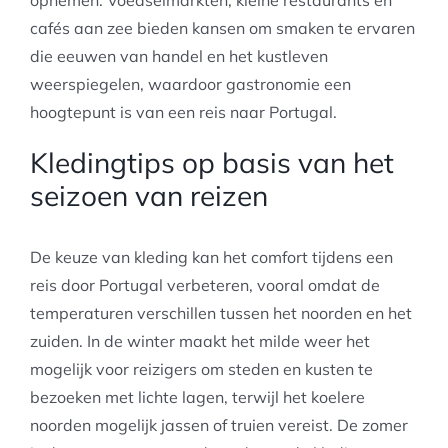
cafés aan zee bieden kansen om smaken te ervaren
die eeuwen van handel en het kustleven
weerspiegelen, waardoor gastronomie een
hoogtepunt is van een reis naar Portugal.
Kledingtips op basis van het
seizoen van reizen
De keuze van kleding kan het comfort tijdens een
reis door Portugal verbeteren, vooral omdat de
temperaturen verschillen tussen het noorden en het
zuiden. In de winter maakt het milde weer het
mogelijk voor reizigers om steden en kusten te
bezoeken met lichte lagen, terwijl het koelere
noorden mogelijk jassen of truien vereist. De zomer