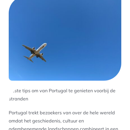
Beste tips om van Portugal te genieten voorbij de
stranden
Portugal trekt bezoekers van over de hele wereld
omdat het geschiedenis, cultuur en
adembenemende landschappen combineert in een