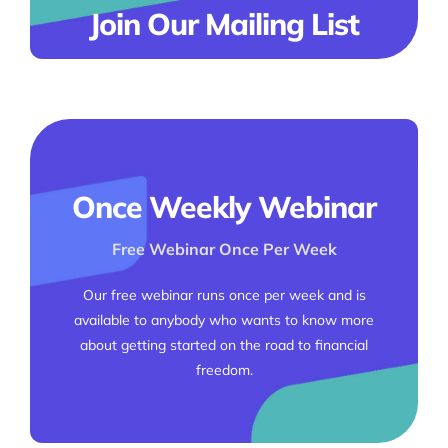
Join Our Mailing List
Once Weekly Webinar
Free Webinar Once Per Week
Our free webinar runs once per week and is
available to anybody who wants to know more
about getting started on the road to financial
freedom.