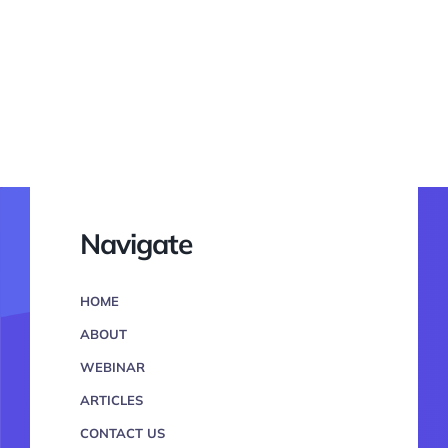
Navigate
HOME
ABOUT
WEBINAR
ARTICLES
CONTACT US