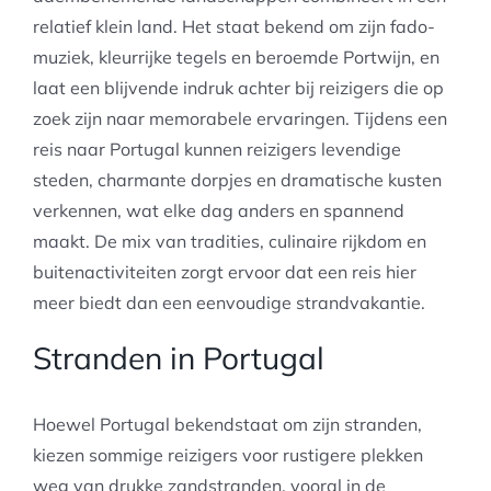
relatief klein land. Het staat bekend om zijn fado-
muziek, kleurrijke tegels en beroemde Portwijn, en
laat een blijvende indruk achter bij reizigers die op
zoek zijn naar memorabele ervaringen. Tijdens een
reis naar Portugal kunnen reizigers levendige
steden, charmante dorpjes en dramatische kusten
verkennen, wat elke dag anders en spannend
maakt. De mix van tradities, culinaire rijkdom en
buitenactiviteiten zorgt ervoor dat een reis hier
meer biedt dan een eenvoudige strandvakantie.
Stranden in Portugal
Hoewel Portugal bekendstaat om zijn stranden,
kiezen sommige reizigers voor rustigere plekken
weg van drukke zandstranden, vooral in de