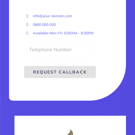
info@your-domain.com
0800 000 000
Available Mon-Fri: 8:00AM – 6:00PM
REQUEST CALLBACK